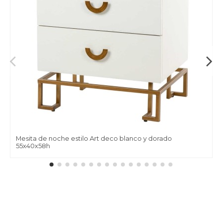
Mesita de noche estilo Art deco blanco y dorado
55x40x58h