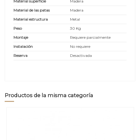
Material superficie
Madera
Material de las patas
Madera
Material estructura
Metal
Peso
30 Kg
Montaje
Requiere parcialmente
Instalación
No requiere
Reserva
Desactivada
Productos de la misma categoría