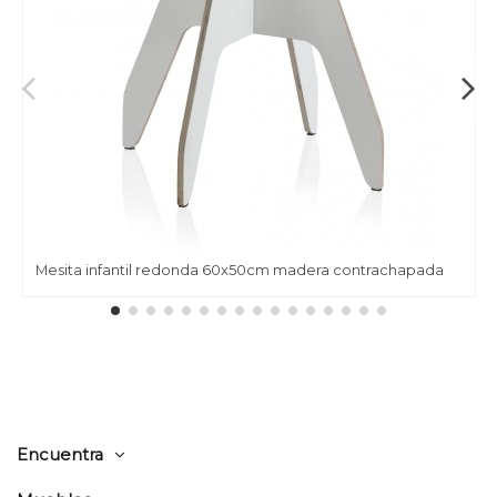
Mesita infantil redonda 60x50cm madera contrachapada
Encuentra