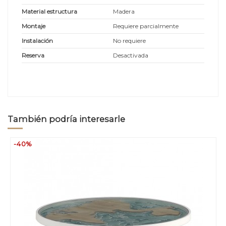
Material estructura
Madera
Montaje
Requiere parcialmente
Instalación
No requiere
Reserva
Desactivada
También podría interesarle
-40%