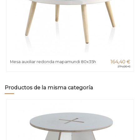
Mesa auxiliar redonda mapamundi 80x35h
164,40 €
274,00 €
Productos de la misma categoría