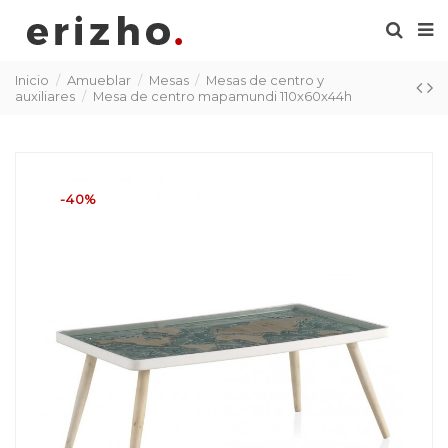
Inicio
Amueblar
Mesas
Mesas de centro y
auxiliares
Mesa de centro mapamundi 110x60x44h
-40%