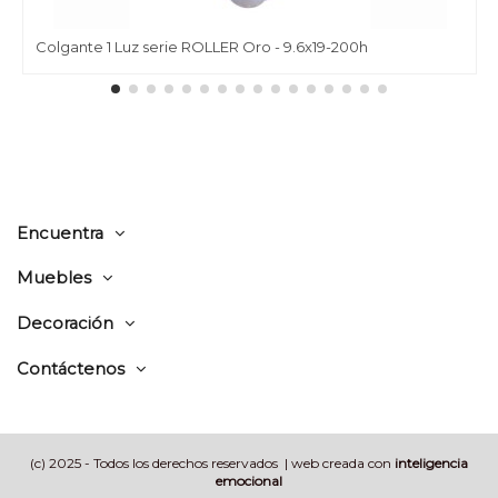
Colgante 1 Luz serie ROLLER Oro - 9.6x19-200h
Encuentra
Muebles
Decoración
Contáctenos
(c) 2025 - Todos los derechos reservados | web creada con
inteligencia
emocional