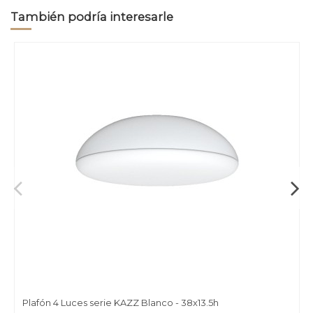
También podría interesarle
Plafón 4 Luces serie KAZZ Blanco - 38x13.5h