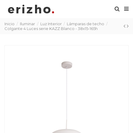
Inicio
Iluminar
Luz Interior
Lámparas de techo
Colgante 4 Luces serie KAZZ Blanco - 38x15-165h