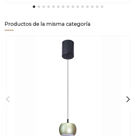
Productos de la misma categoría