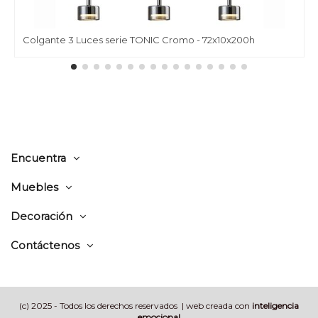
Colgante 3 Luces serie TONIC Cromo - 72x10x200h
Encuentra
Muebles
Decoración
Contáctenos
(c) 2025 - Todos los derechos reservados | web creada con
inteligencia
emocional