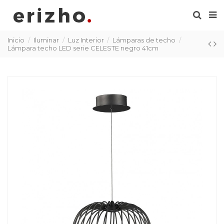
Inicio
Iluminar
Luz Interior
Lámparas de techo
Lámpara techo LED serie CELESTE negro 41cm