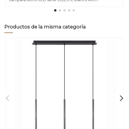
Productos de la misma categoría