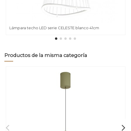
Lámpara techo LED serie CELESTE blanco 41cm
Productos de la misma categoría