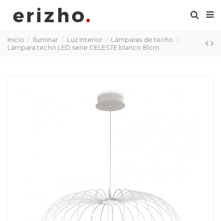
Inicio
Iluminar
Luz Interior
Lámparas de techo
Lámpara techo LED serie CELESTE blanco 81cm