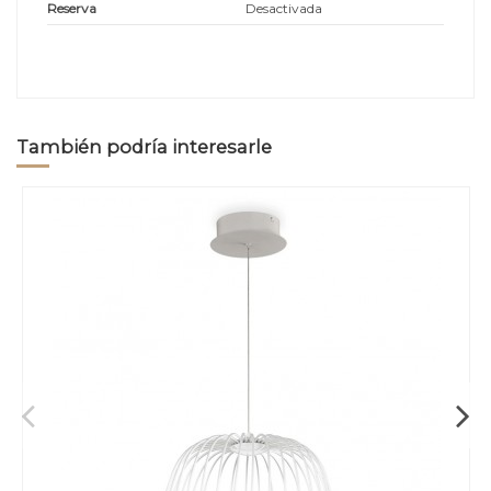
Reserva
Desactivada
También podría interesarle