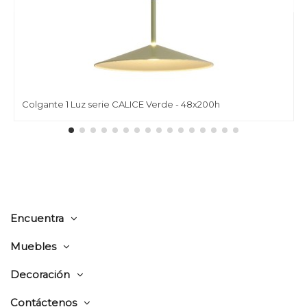
Colgante 1 Luz serie CALICE Verde - 48x200h
Encuentra
Muebles
Decoración
Contáctenos