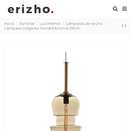
Inicio
Iluminar
Luz Interior
Lámparas de techo
Lámpara colgante Sonata bronce 29cm