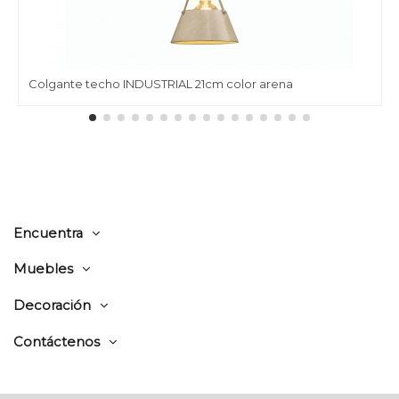
Colgante techo INDUSTRIAL 21cm color arena
Encuentra
Muebles
Decoración
Contáctenos