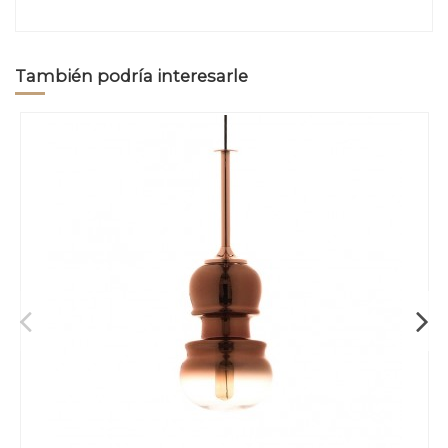
También podría interesarle