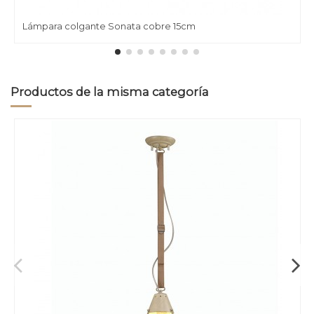
Lámpara colgante Sonata cobre 15cm
Productos de la misma categoría