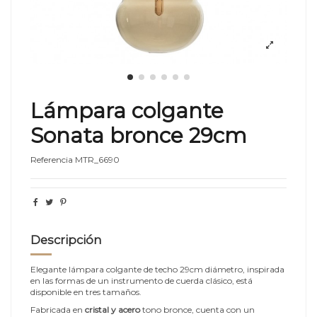
Lámpara colgante
Sonata bronce 29cm
Referencia
MTR_6690
Descripción
Elegante lámpara colgante de techo 29cm diámetro, inspirada
en las formas de un instrumento de cuerda clásico, está
disponible en tres tamaños.
Fabricada en
cristal y acero
tono bronce, cuenta con un