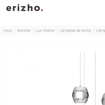
Inicio
Iluminar
Luz Interior
Lámparas de techo
Lámpa