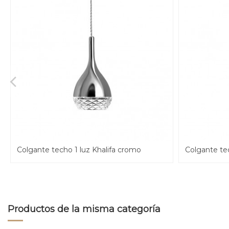
Colgante techo 1 luz Khalifa cromo
Colgante tec
Productos de la misma categoría