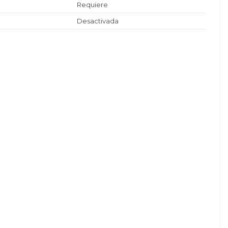
Requiere
Desactivada