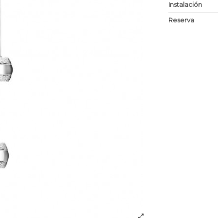
Instalación
Reserva