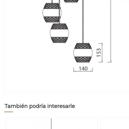
También podría interesarle