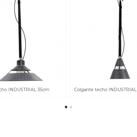
echo INDUSTRIAL 35cm
Colgante techo INDUSTRIAL