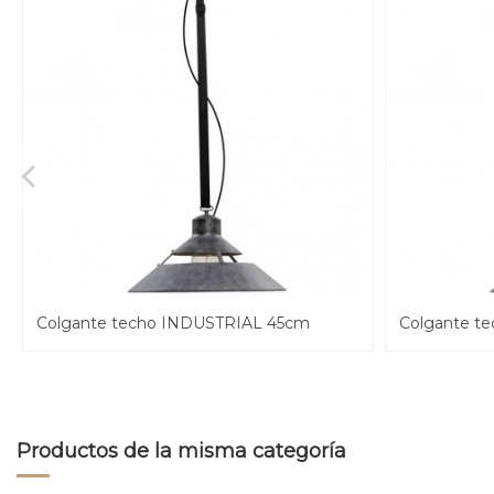
Colgante techo INDUSTRIAL 45cm
Colgante t
Productos de la misma categoría