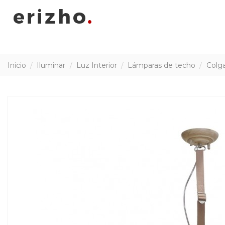
Inicio
Iluminar
Luz Interior
Lámparas de techo
Colg