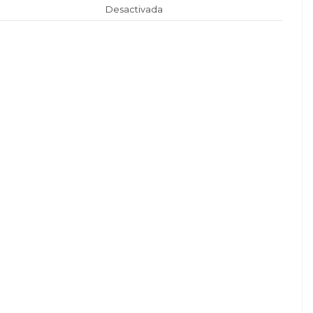
Desactivada