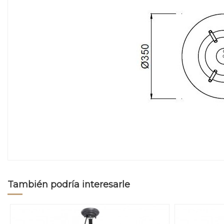
También podría interesarle