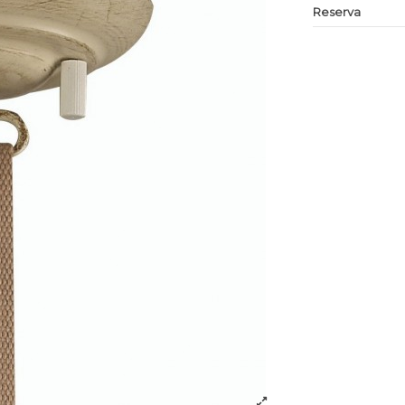
Reserva