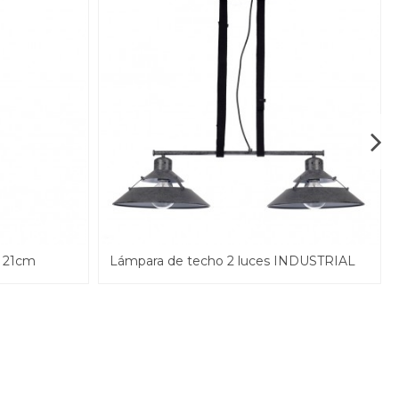
 21cm
Lámpara de techo 2 luces INDUSTRIAL