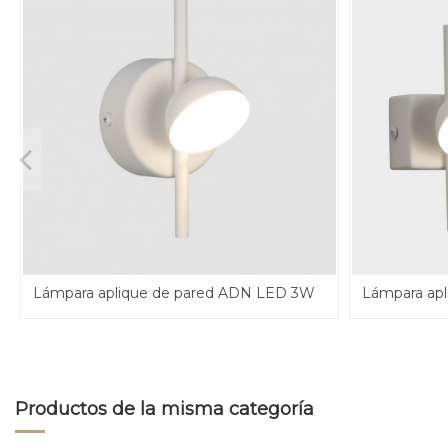
Lámpara aplique de pared ADN LED 3W
Lámpara ap
Productos de la misma categoría