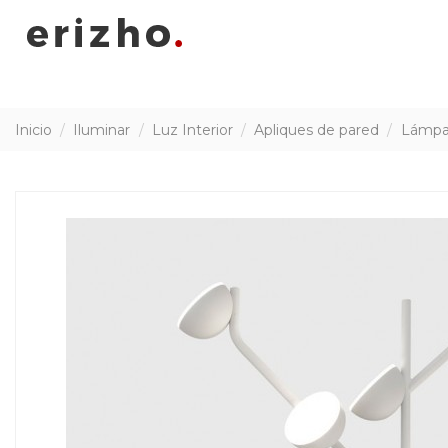
Inicio
Iluminar
Luz Interior
Apliques de pared
Lámpar