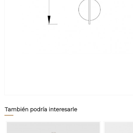
También podría interesarle