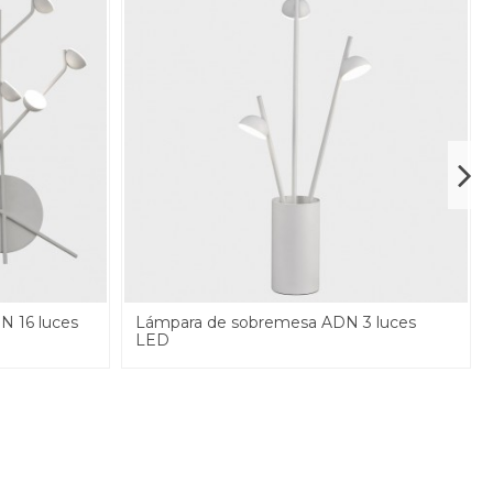
N 16 luces
Lámpara de sobremesa ADN 3 luces
LED