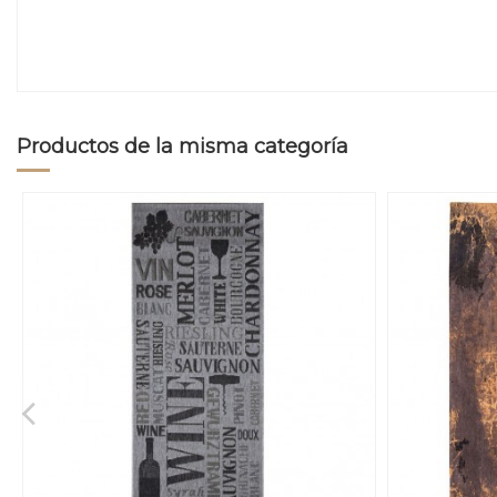
Productos de la misma categoría