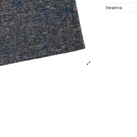
Reserva