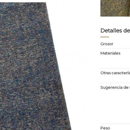
Detalles de
Grosor
Materiales
Otras caracterís
Sugerencia de 
Peso