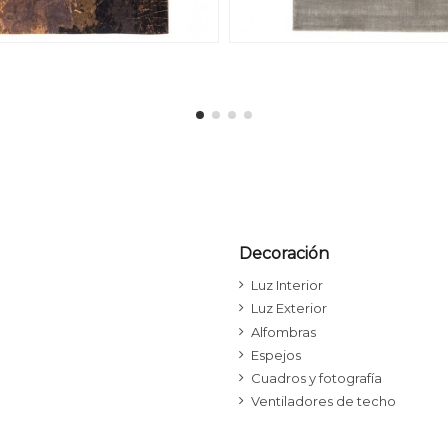
Decoración
Luz Interior
Luz Exterior
Alfombras
Espejos
Cuadros y fotografía
Ventiladores de techo