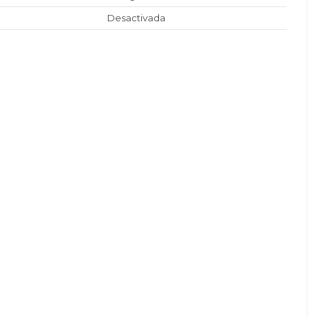
Desactivada