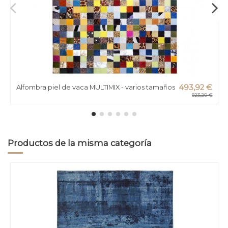
Alfombra piel de vaca MULTIMIX - varios tamaños
493,92 €
823,20 €
Productos de la misma categoría