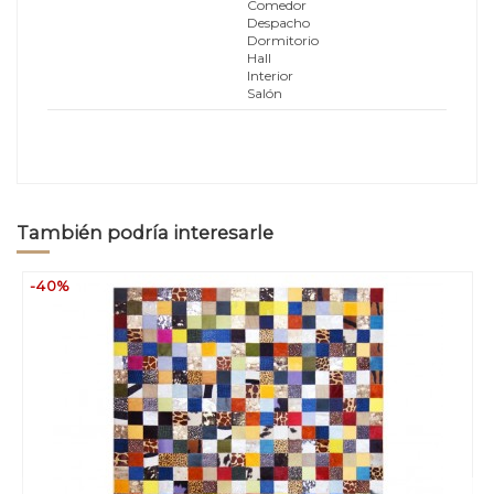
Comedor
Despacho
Dormitorio
Hall
Interior
Salón
También podría interesarle
-40%