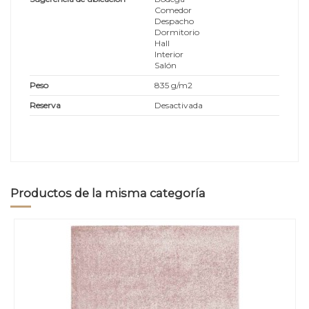
Comedor
Despacho
Dormitorio
Hall
Interior
Salón
Peso
835 g/m2
Reserva
Desactivada
Productos de la misma categoría