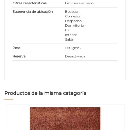
Otras características
Limpieza en seco
Sugerencia de ubicación
Bodega
Comedor
Despacho
Dormitorio
Hall
Interior
Salón
Peso
1150 g/m2
Reserva
Desactivada
Productos de la misma categoría