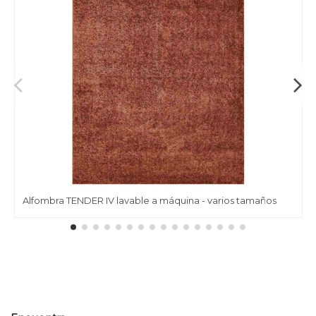
Alfombra TENDER IV lavable a máquina - varios tamaños