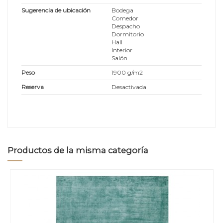
Sugerencia de ubicación
Bodega
Comedor
Despacho
Dormitorio
Hall
Interior
Salón
Peso
1900 g/m2
Reserva
Desactivada
Productos de la misma categoría