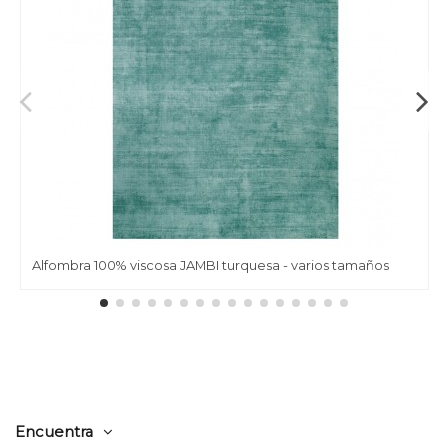
Alfombra 100% viscosa JAMBI turquesa - varios tamaños
Encuentra