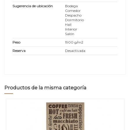
Sugerencia de ubicación
Bodega
Comedor
Despacho
Dormitorio
Hall
Interior
Salón
Peso
1900 g/m2
Reserva
Desactivada
Productos de la misma categoría