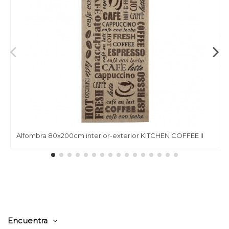
Alfombra 80x200cm interior-exterior KITCHEN COFFEE II
Encuentra