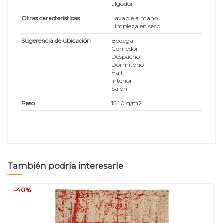
algodón
Otras características
Lavable a mano
Limpieza en seco
Sugerencia de ubicación
Bodega
Comedor
Despacho
Dormitorio
Hall
Interior
Salón
Peso
1540 g/m2
También podría interesarle
-40%