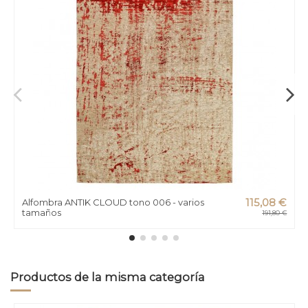
Alfombra ANTIK CLOUD tono 006 - varios
115,08 €
tamaños
191,80 €
Productos de la misma categoría