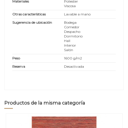
Materiales
Poliester
Viscosa
Otras características
Lavable a mano
Sugerencia de ubicación
Bodega
Comedor
Despacho
Dormitorio
Hall
Interior
Salón
Peso
1600 g/m2
Reserva
Desactivada
Productos de la misma categoría