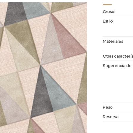
Grosor
Estilo
Materiales
Otras caracterís
Sugerencia de 
Peso
Reserva