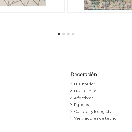
Decoración
Luz Interior
Luz Exterior
Alfombras
Espejos
Cuadros y fotografía
Ventiladores de techo