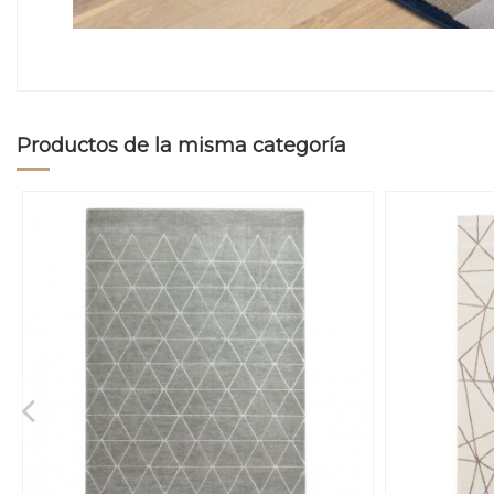
Productos de la misma categoría