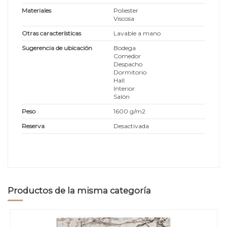
Materiales
Poliester
Viscosa
Otras características
Lavable a mano
Sugerencia de ubicación
Bodega
Comedor
Despacho
Dormitorio
Hall
Interior
Salón
Peso
1600 g/m2
Reserva
Desactivada
Productos de la misma categoría