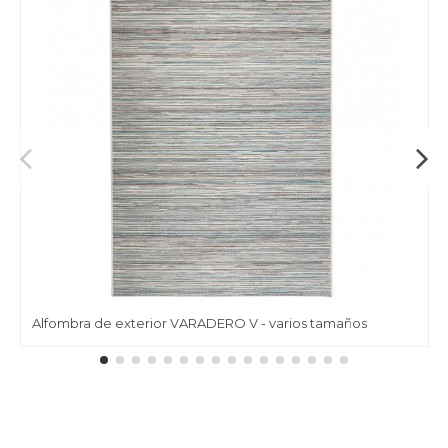
Alfombra de exterior VARADERO V - varios tamaños