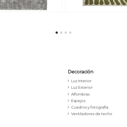
Decoración
Luz Interior
Luz Exterior
Alfombras
Espejos
Cuadros y fotografía
Ventiladores de techo