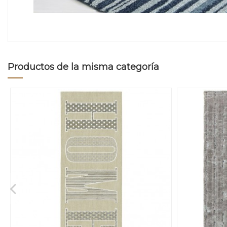
Productos de la misma categoría