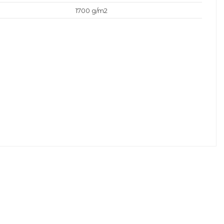
1700 g/m2