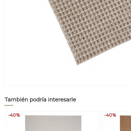
También podría interesarle
-40%
-40%