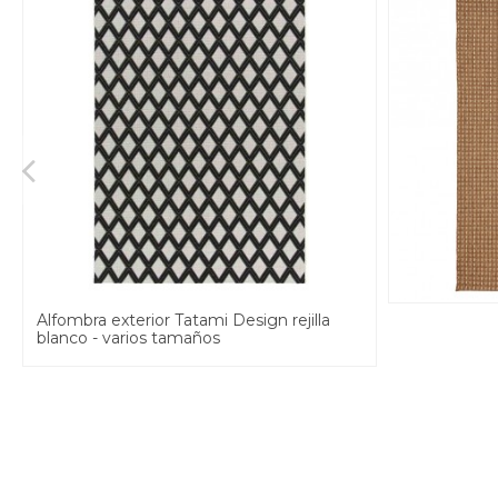
Alfombra exterior Tatami Design rejilla
blanco - varios tamaños