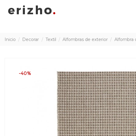
Inicio
Decorar
Textil
Alfombras de exterior
Alfombra 
-40%