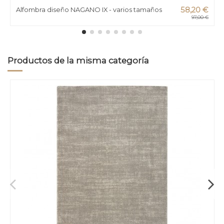
Alfombra diseño NAGANO IX - varios tamaños
58,20 €
97,00 €
Productos de la misma categoría