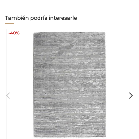
También podría interesarle
-40%