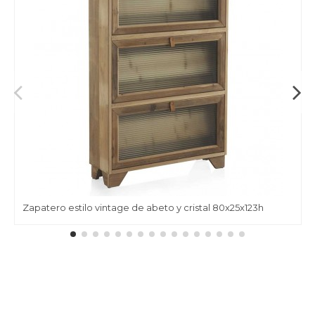
Zapatero estilo vintage de abeto y cristal 80x25x123h