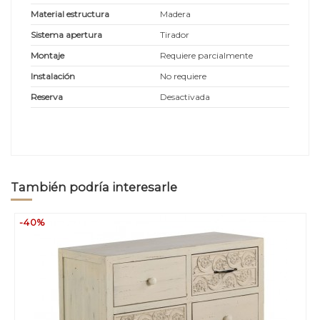
Material estructura
Madera
Sistema apertura
Tirador
Montaje
Requiere parcialmente
Instalación
No requiere
Reserva
Desactivada
También podría interesarle
-40%