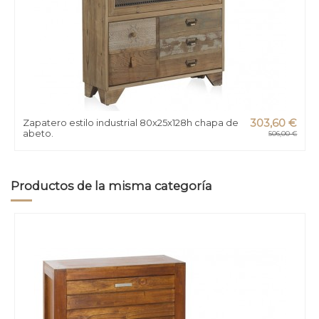
Zapatero estilo industrial 80x25x128h chapa de
303,60 €
abeto.
506,00 €
Productos de la misma categoría