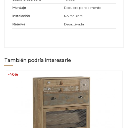
Montaje
Requiere parcialmente
Instalación
No requiere
Reserva
Desactivada
También podría interesarle
-40%