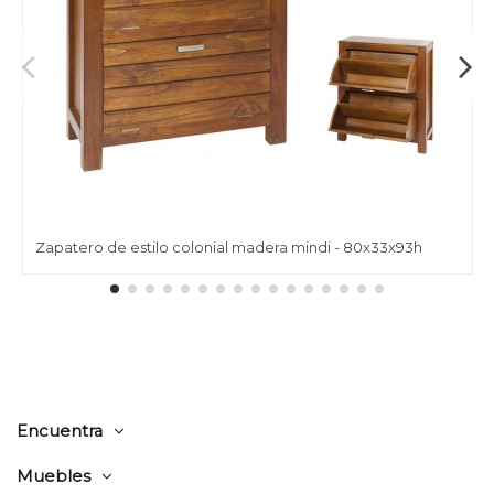
Zapatero de estilo colonial madera mindi - 80x33x93h
Encuentra
Muebles