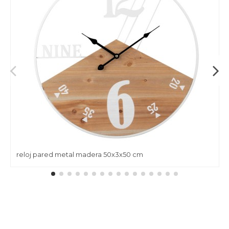
reloj pared metal madera 50x3x50 cm