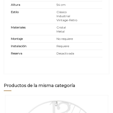
Altura
54 cm
Estilo
Clásico
Industrial
Vintage-Retro
Materiales
Cristal
Metal
Montaje
No requiere
Instalación
Requiere
Reserva
Desactivada
Productos de la misma categoría