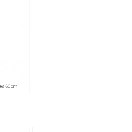
gnes 60cm