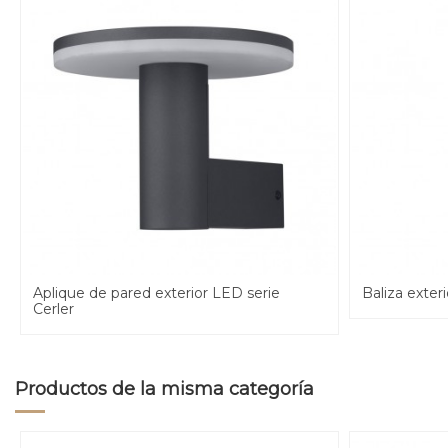
Aplique de pared exterior LED serie
Baliza exter
Cerler
Productos de la misma categoría