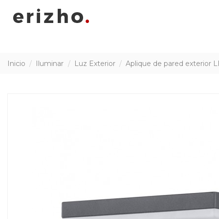
Inicio
Iluminar
Luz Exterior
Aplique de pared exterior 