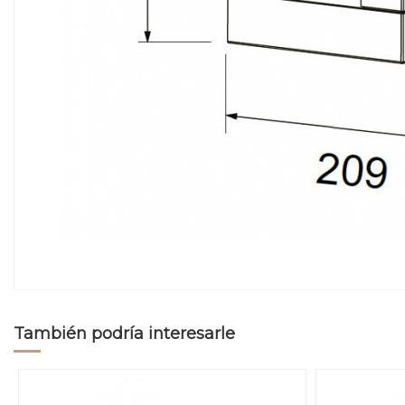
También podría interesarle