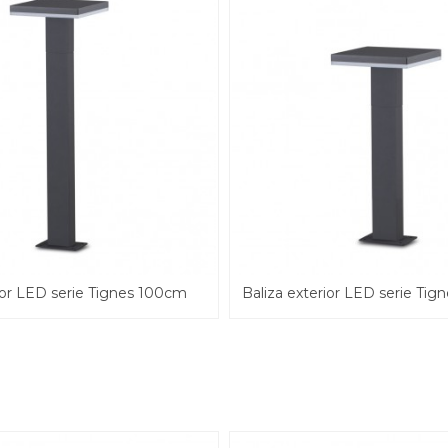
ior LED serie Tignes 100cm
Baliza exterior LED serie Ti