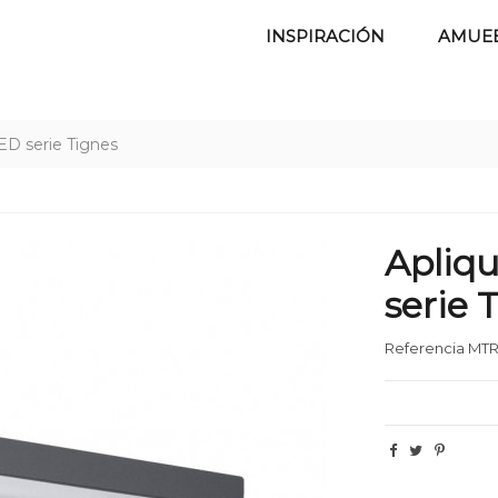
INSPIRACIÓN
AMUE
LED serie Tignes
Apliqu
serie 
Referencia
MTR