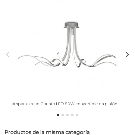
Lámpara techo Corinto LED 80W convertible en plafón
Productos de la misma categoría