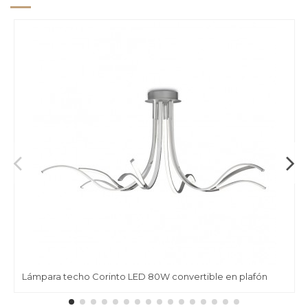
Lámpara techo Corinto LED 80W convertible en plafón