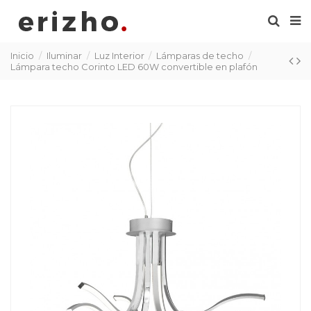
Inicio
Iluminar
Luz Interior
Lámparas de techo
Lámpara techo Corinto LED 60W convertible en plafón