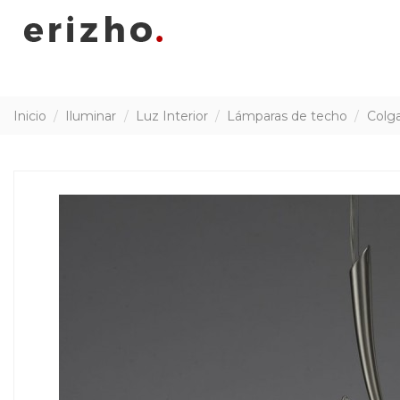
Inicio
Iluminar
Luz Interior
Lámparas de techo
Colga