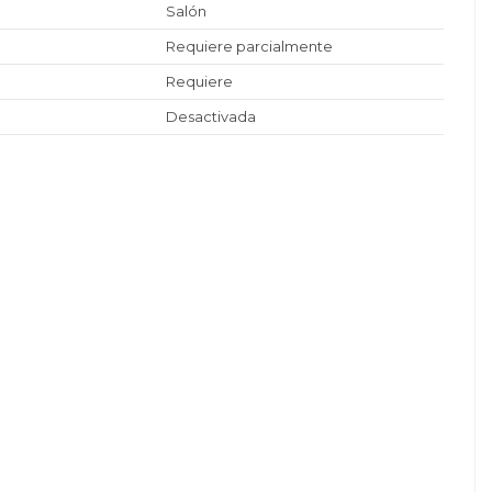
Salón
Requiere parcialmente
Requiere
Desactivada