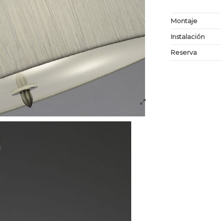
Montaje
Instalación
Reserva