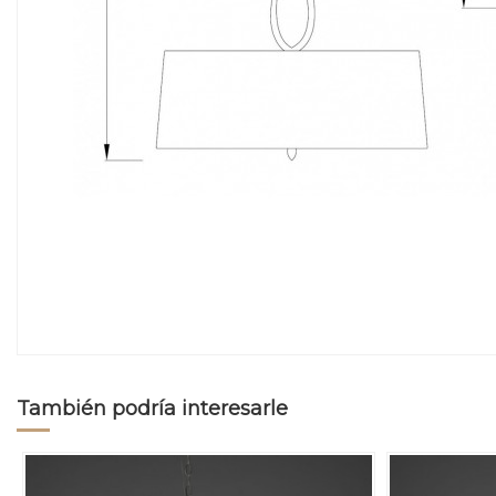
También podría interesarle