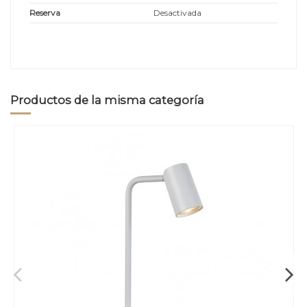
Reserva
Desactivada
Productos de la misma categoría