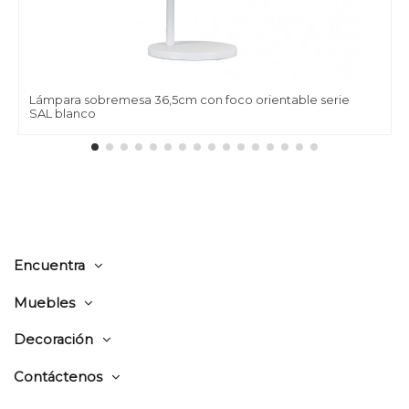
Lámpara sobremesa 36,5cm con foco orientable serie
SAL blanco
Encuentra
Muebles
Decoración
Contáctenos