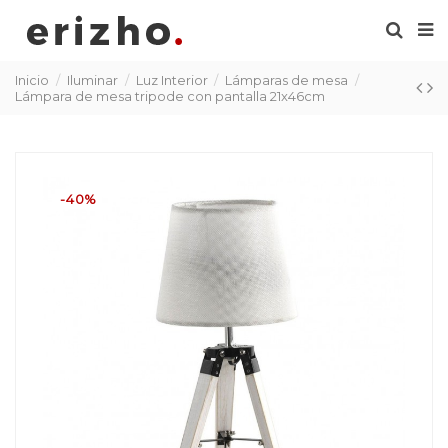
Inicio
Iluminar
Luz Interior
Lámparas de mesa
Lámpara de mesa tripode con pantalla 21x46cm
-40%