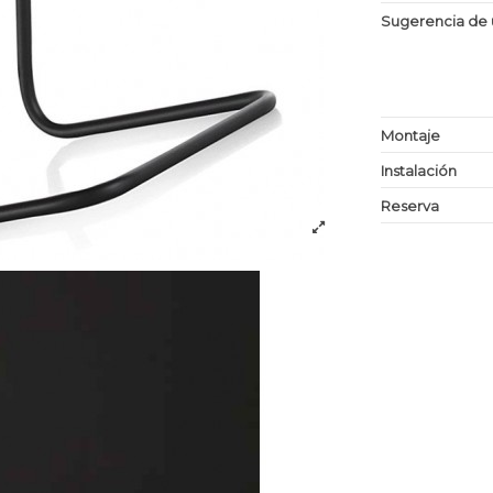
Sugerencia de 
Montaje
Instalación
Reserva