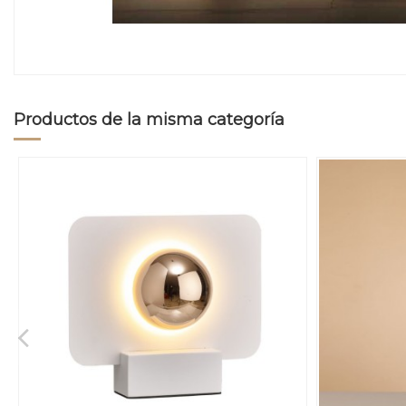
Productos de la misma categoría