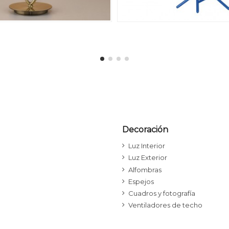
Decoración
Luz Interior
Luz Exterior
Alfombras
Espejos
Cuadros y fotografía
Ventiladores de techo