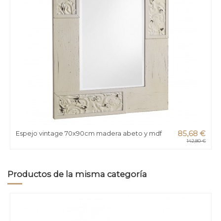
Espejo vintage 70x90cm madera abeto y mdf
85,68 €
142,80 €
Productos de la misma categoría