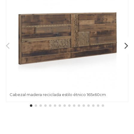
Cabezal madera reciclada estilo étnico 165x60cm