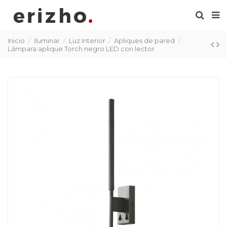
Inicio
Iluminar
Luz Interior
Apliques de pared
Lámpara aplique Torch negro LED con lector