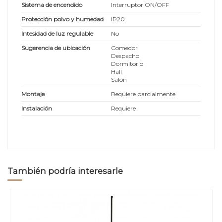
Sistema de encendido
Interruptor ON/OFF
Protección polvo y humedad
IP20
Intesidad de luz regulable
No
Sugerencia de ubicación
Comedor
Despacho
Dormitorio
Hall
Salón
Montaje
Requiere parcialmente
Instalación
Requiere
También podría interesarle