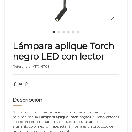
Lámpara aplique Torch
negro LED con lector
Referencia
MTR_6703
Descripción
Si buscas un aplique de pared con un diseño moderno y
minimalista, la
Lámpara aplique Torch negro LED con lector
es
la opción perfecta para ti. Con su estructura fabricada en
aluminio color negro mate, esta lámpara es un producto de
gran calidad con 5 años de garantía.