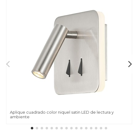
Aplique cuadrado color niquel satin LED de lectura y
ambiente