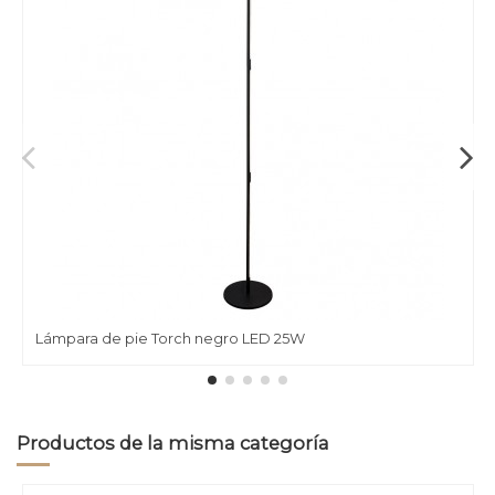
Lámpara de pie Torch negro LED 25W
Productos de la misma categoría