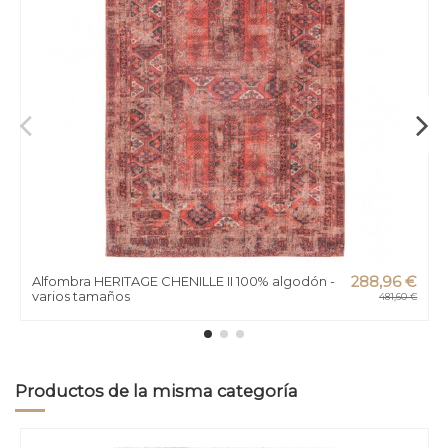
Alfombra HERITAGE CHENILLE II 100% algodón -
288,96 €
varios tamaños
481,60 €
Productos de la misma categoría