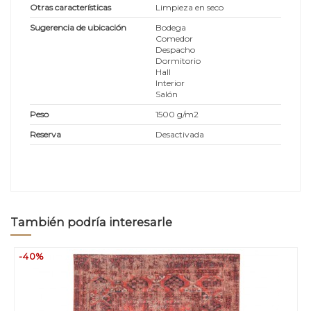
Otras características
Limpieza en seco
Sugerencia de ubicación
Bodega
Comedor
Despacho
Dormitorio
Hall
Interior
Salón
Peso
1500 g/m2
Reserva
Desactivada
También podría interesarle
-40%