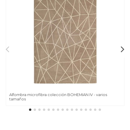
Alfombra microfibra colección BOHEMIAN IV - varios
tamaños