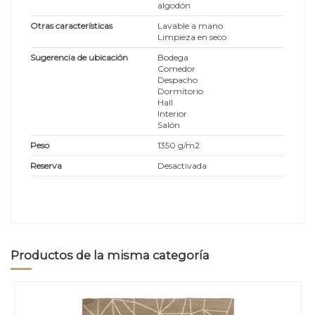
algodón
Otras características
Lavable a mano
Limpieza en seco
Sugerencia de ubicación
Bodega
Comedor
Despacho
Dormitorio
Hall
Interior
Salón
Peso
1350 g/m2
Reserva
Desactivada
Productos de la misma categoría