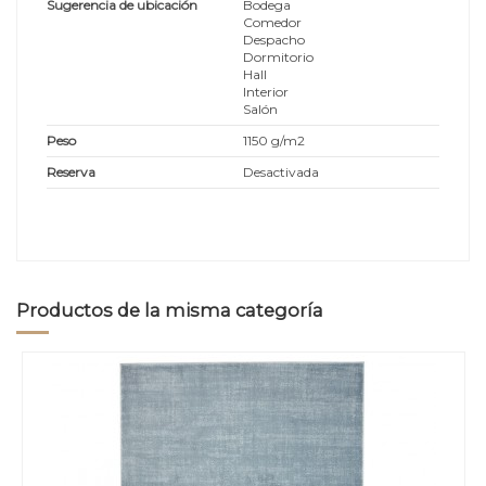
Sugerencia de ubicación
Bodega
Comedor
Despacho
Dormitorio
Hall
Interior
Salón
Peso
1150 g/m2
Reserva
Desactivada
Productos de la misma categoría