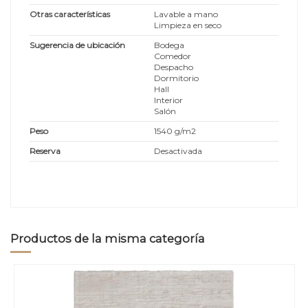
Otras características
Lavable a mano
Limpieza en seco
Sugerencia de ubicación
Bodega
Comedor
Despacho
Dormitorio
Hall
Interior
Salón
Peso
1540 g/m2
Reserva
Desactivada
Productos de la misma categoría