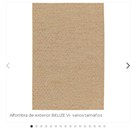
Alfombra de exterior BELIZE VI- varios tamaños