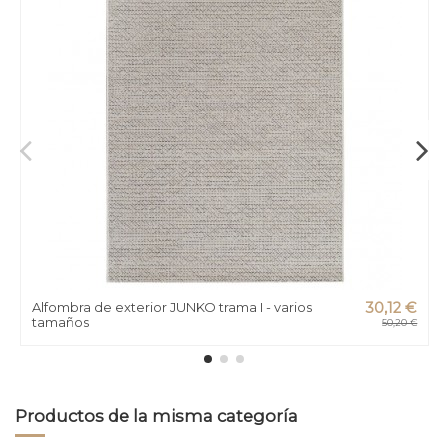
Alfombra de exterior JUNKO trama I - varios
30,12 €
tamaños
50,20 €
Productos de la misma categoría