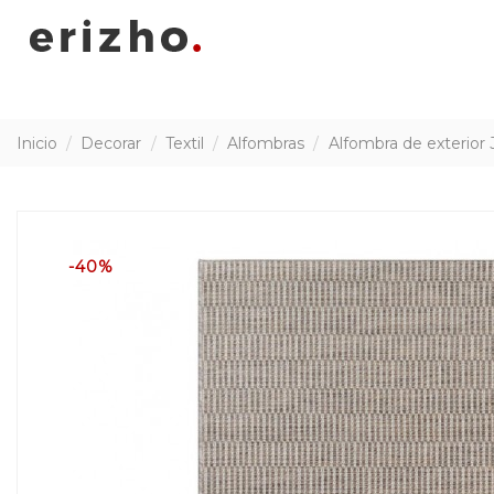
Inicio
Decorar
Textil
Alfombras
Alfombra de exterior
-40%