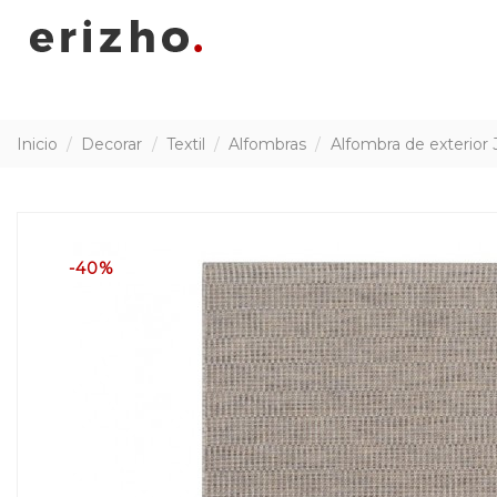
Inicio
Decorar
Textil
Alfombras
Alfombra de exterior
-40%