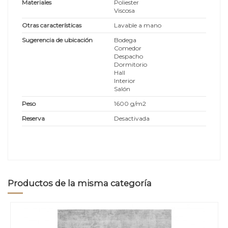
Materiales
Poliester
Viscosa
Otras características
Lavable a mano
Sugerencia de ubicación
Bodega
Comedor
Despacho
Dormitorio
Hall
Interior
Salón
Peso
1600 g/m2
Reserva
Desactivada
Productos de la misma categoría