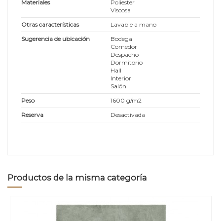
Materiales
Poliester
Viscosa
Otras características
Lavable a mano
Sugerencia de ubicación
Bodega
Comedor
Despacho
Dormitorio
Hall
Interior
Salón
Peso
1600 g/m2
Reserva
Desactivada
Productos de la misma categoría