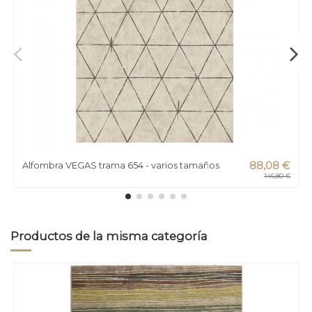
Alfombra VEGAS trama 654 - varios tamaños
88,08 €
146,80 €
Productos de la misma categoría