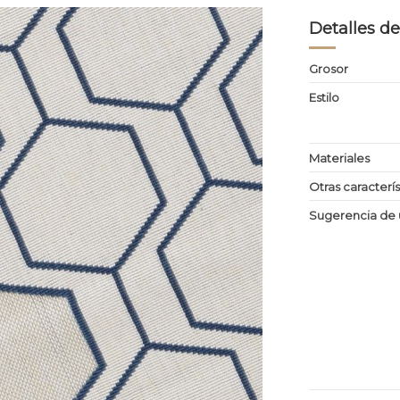
Detalles de
Grosor
Estilo
Materiales
Otras caracterís
Sugerencia de 