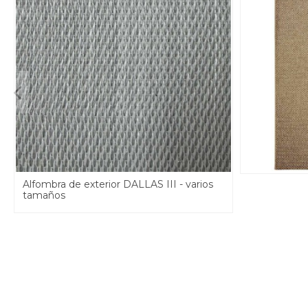
Alfombra de exterior DALLAS III - varios
tamaños