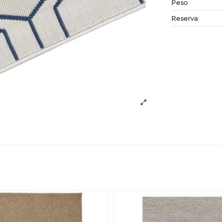
Peso
Reserva