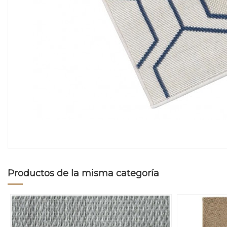
Productos de la misma categoría