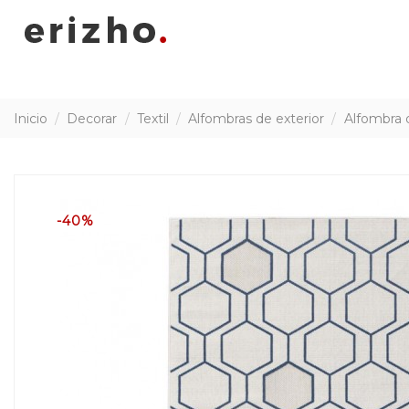
Inicio
Decorar
Textil
Alfombras de exterior
Alfombra 
-40%