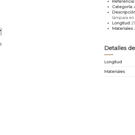
Referencia:
Categoría:
Descripción
lámpara en 
Longitud:
2
Materiales:
Detalles de
Longitud
Materiales