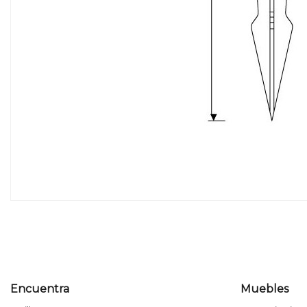
Encuentra
Muebles