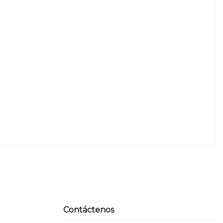
Contáctenos