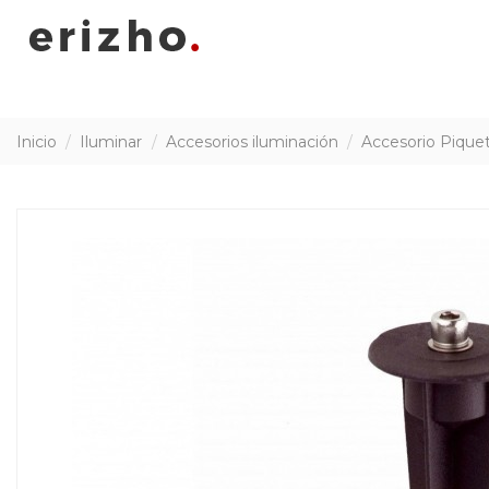
Inicio
Iluminar
Accesorios iluminación
Accesorio Pique