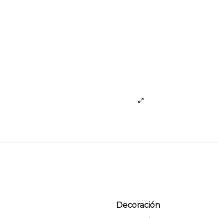
Decoración