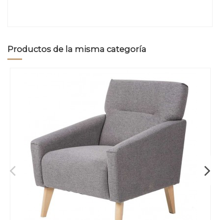
Productos de la misma categoría