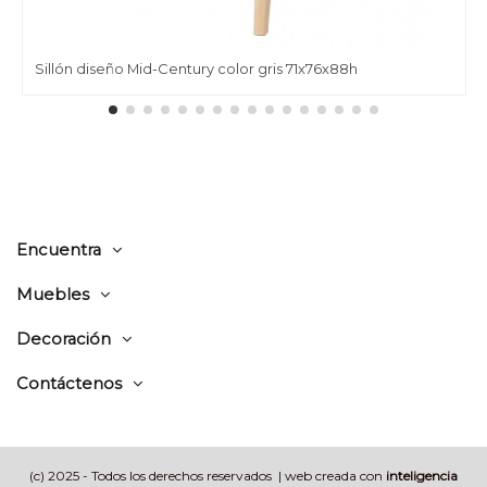
Sillón diseño Mid-Century color gris 71x76x88h
Encuentra
Muebles
Decoración
Contáctenos
(c) 2025 - Todos los derechos reservados | web creada con
inteligencia