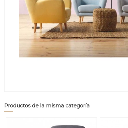
Productos de la misma categoría