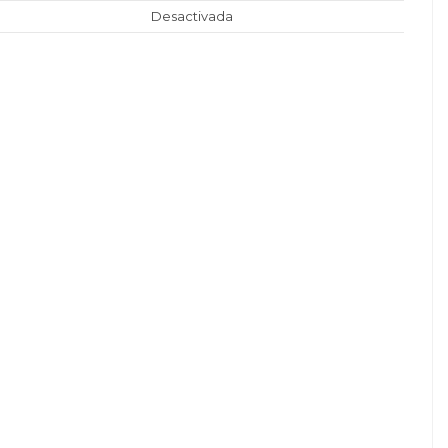
Desactivada