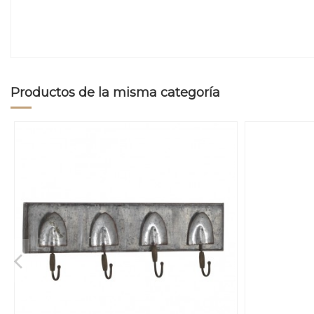
Productos de la misma categoría