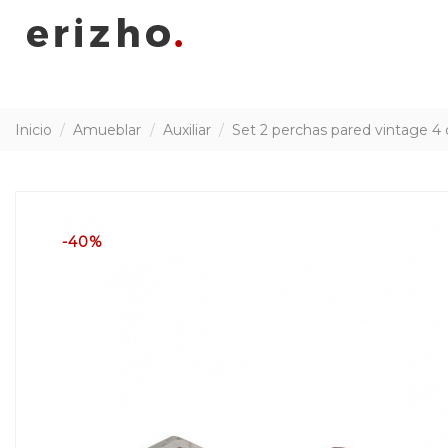
Inicio
Amueblar
Auxiliar
Set 2 perchas pared vintage 4
-40%