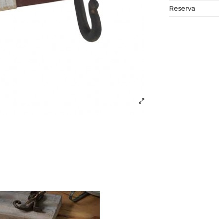
Reserva