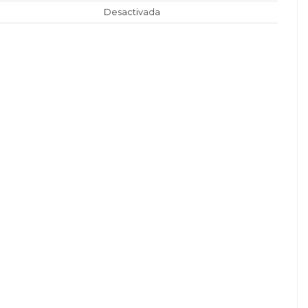
Desactivada