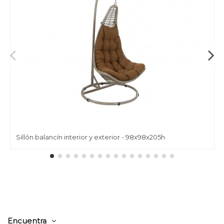
Sillón balancín interior y exterior - 98x98x205h
Encuentra